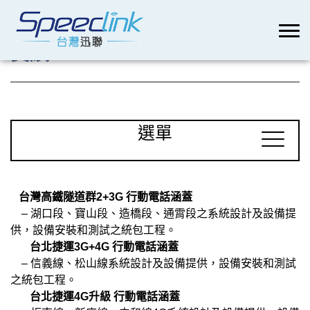
實績
選單
台灣高鐵隧道群2+3G 行動電話涵蓋
– 湖口段、寶山段、造橋段、通霄段之系統設計及設備提
供，設備安裝和測試之統包工程。
台北捷運3G+4G 行動電話涵蓋
– 信義線、松山線系統設計及設備提供，設備安裝和測試
之統包工程。
台北捷運4G升級 行動電話涵蓋