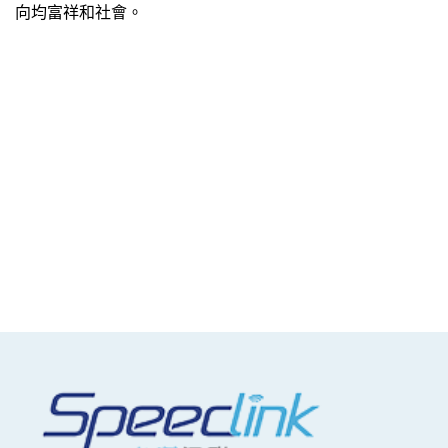
向均富祥和社會。