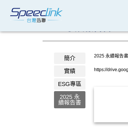
2025 永續報告書
2025 永續報告
簡介
https://drive.g
實績
ESG專區
2025 永
續報告書