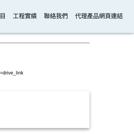
目
工程實績
聯絡我們
代理產品網頁連結
=drive_link